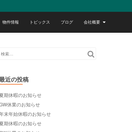
物件情報
トピックス
ブログ
会社概要
最近の投稿
夏期休暇のお知らせ
GW休業のお知らせ
年末年始休暇のお知らせ
夏期休暇のお知らせ