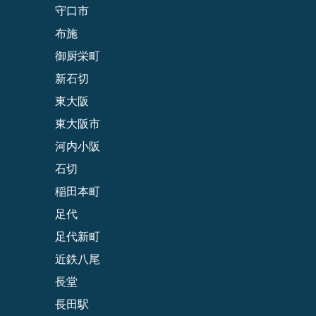
守口市
布施
御厨栄町
新石切
東大阪
東大阪市
河内小阪
石切
稲田本町
足代
足代新町
近鉄八尾
長堂
長田駅