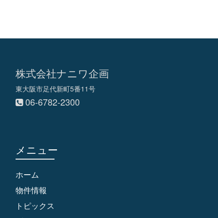
株式会社ナニワ企画
東大阪市足代新町5番11号
06-6782-2300
メニュー
ホーム
物件情報
トピックス