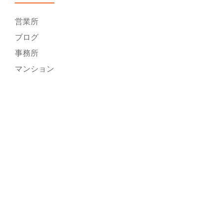
営業所
ブログ
事務所
マンション