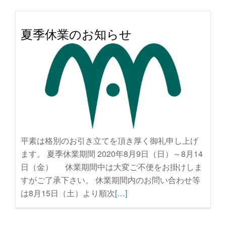
夏季休業のお知らせ
平素は格別のお引き立てを頂き厚く御礼申し上げ
ます。 夏季休業期間 2020年8月9日（日）～8月14
日（金） 休業期間中は大変ご不便をお掛けしま
すがご了承下さい。 休業期間内のお問い合わせ等
続
は8月15日（土）より順次
[…]
き
を