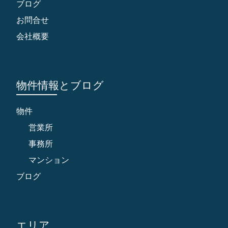
ブログ
お問合せ
会社概要
物件情報とブログ
物件
営業所
事務所
マンション
ブログ
エリア