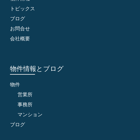
トピックス
ブログ
お問合せ
会社概要
物件情報とブログ
物件
営業所
事務所
マンション
ブログ