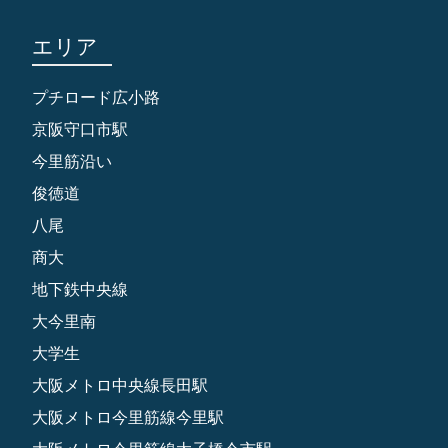
エリア
プチロード広小路
京阪守口市駅
今里筋沿い
俊徳道
八尾
商大
地下鉄中央線
大今里南
大学生
大阪メトロ中央線長田駅
大阪メトロ今里筋線今里駅