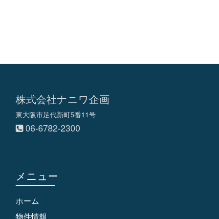
株式会社ナニワ企画
東大阪市足代新町5番11号
06-6782-2300
メニュー
ホーム
物件情報