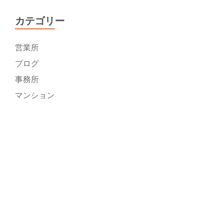
カテゴリー
営業所
ブログ
事務所
マンション