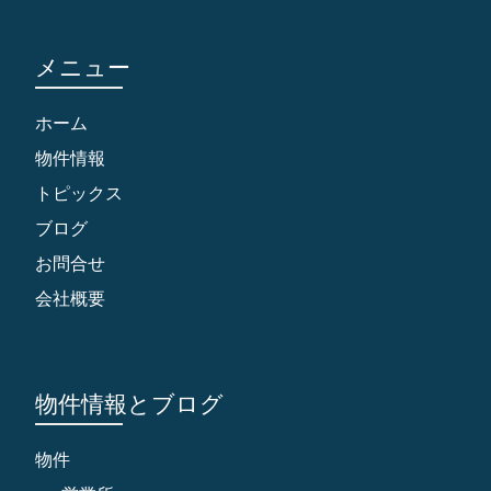
メニュー
ホーム
物件情報
トピックス
ブログ
お問合せ
会社概要
物件情報とブログ
物件