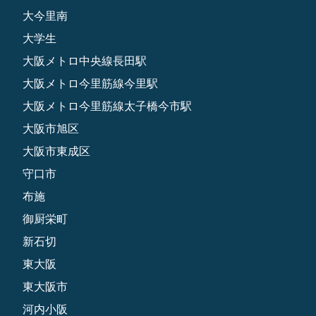
大今里南
大学生
大阪メトロ中央線長田駅
大阪メトロ今里筋線今里駅
大阪メトロ今里筋線太子橋今市駅
大阪市旭区
大阪市東成区
守口市
布施
御厨栄町
新石切
東大阪
東大阪市
河内小阪