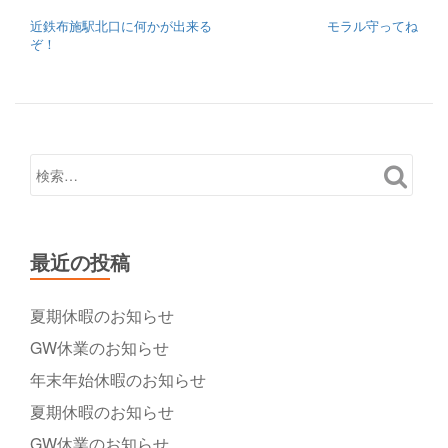
投稿ナビゲーション
近鉄布施駅北口に何かが出来る
モラル守ってね
ぞ！
最近の投稿
夏期休暇のお知らせ
GW休業のお知らせ
年末年始休暇のお知らせ
夏期休暇のお知らせ
GW休業のお知らせ