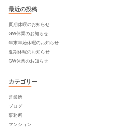
最近の投稿
夏期休暇のお知らせ
GW休業のお知らせ
年末年始休暇のお知らせ
夏期休暇のお知らせ
GW休業のお知らせ
カテゴリー
営業所
ブログ
事務所
マンション