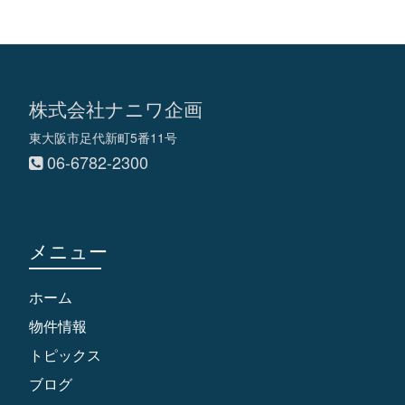
株式会社ナニワ企画
東大阪市足代新町5番11号
06-6782-2300
メニュー
ホーム
物件情報
トピックス
ブログ