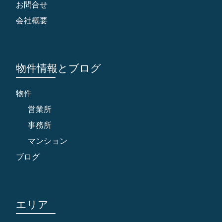
お問合せ
会社概要
物件情報とブログ
物件
営業所
事務所
マンション
ブログ
エリア