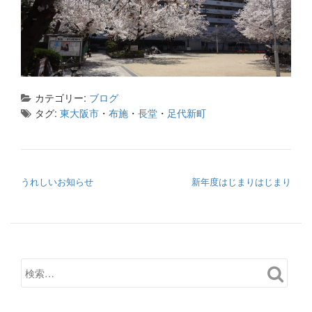
カテゴリー:
ブログ
タグ:
東大阪市
・
布施
・
長堂
・
足代新町
投稿ナビゲーション
うれしいお知らせ
新年度はじまりはじまり