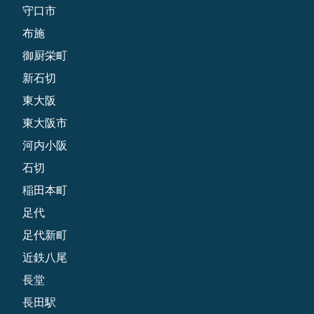
守口市
布施
御厨栄町
新石切
東大阪
東大阪市
河内小阪
石切
稲田本町
足代
足代新町
近鉄八尾
長堂
長田駅