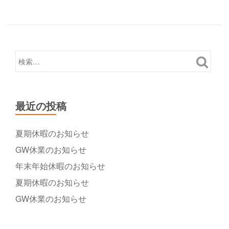
最近の投稿
夏期休暇のお知らせ
GW休業のお知らせ
年末年始休暇のお知らせ
夏期休暇のお知らせ
GW休業のお知らせ