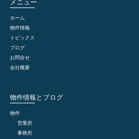
メニュー
ホーム
物件情報
トピックス
ブログ
お問合せ
会社概要
物件情報とブログ
物件
営業所
事務所