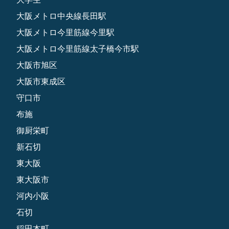
大阪メトロ中央線長田駅
大阪メトロ今里筋線今里駅
大阪メトロ今里筋線太子橋今市駅
大阪市旭区
大阪市東成区
守口市
布施
御厨栄町
新石切
東大阪
東大阪市
河内小阪
石切
稲田本町