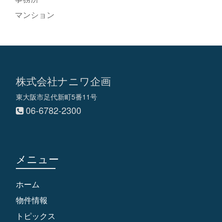
マンション
株式会社ナニワ企画
東大阪市足代新町5番11号
06-6782-2300
メニュー
ホーム
物件情報
トピックス