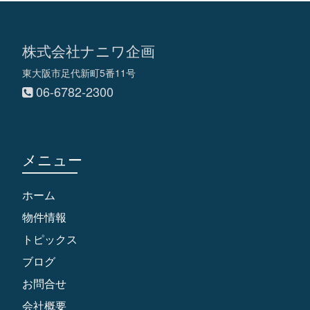
株式会社ナニワ企画
東大阪市足代新町5番11号
06-6782-2300
メニュー
ホーム
物件情報
トピックス
ブログ
お問合せ
会社概要