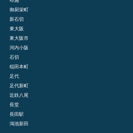
御厨栄町
新石切
東大阪
東大阪市
河内小阪
石切
稲田本町
足代
足代新町
近鉄八尾
長堂
長田駅
鴻池新田