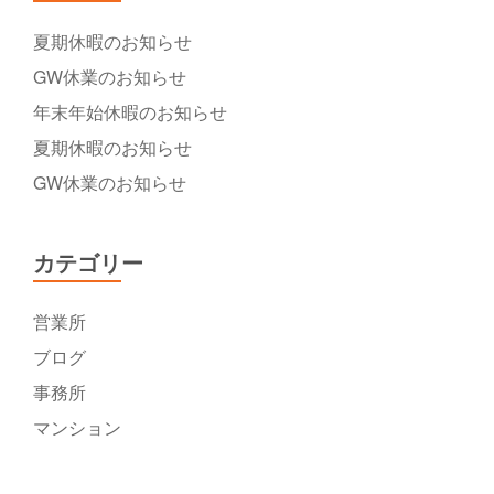
夏期休暇のお知らせ
GW休業のお知らせ
年末年始休暇のお知らせ
夏期休暇のお知らせ
GW休業のお知らせ
カテゴリー
営業所
ブログ
事務所
マンション