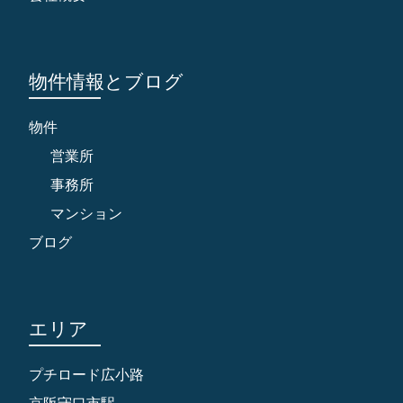
物件情報とブログ
物件
営業所
事務所
マンション
ブログ
エリア
プチロード広小路
京阪守口市駅