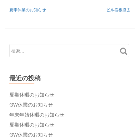
投稿ナビゲーション
夏季休業のお知らせ
ビル看板撤去
最近の投稿
夏期休暇のお知らせ
GW休業のお知らせ
年末年始休暇のお知らせ
夏期休暇のお知らせ
GW休業のお知らせ