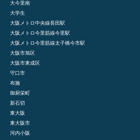
大今里南
大学生
大阪メトロ中央線長田駅
大阪メトロ今里筋線今里駅
大阪メトロ今里筋線太子橋今市駅
大阪市旭区
大阪市東成区
守口市
布施
御厨栄町
新石切
東大阪
東大阪市
河内小阪