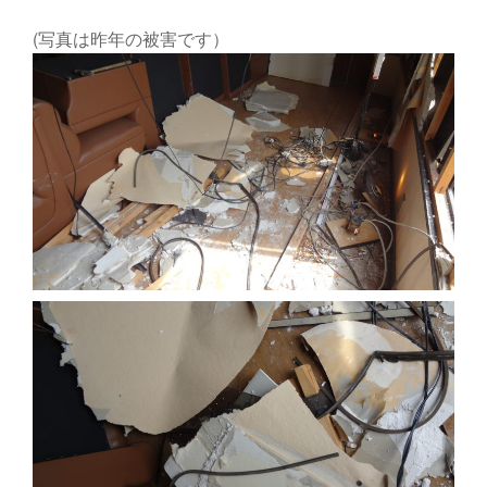
(写真は昨年の被害です）