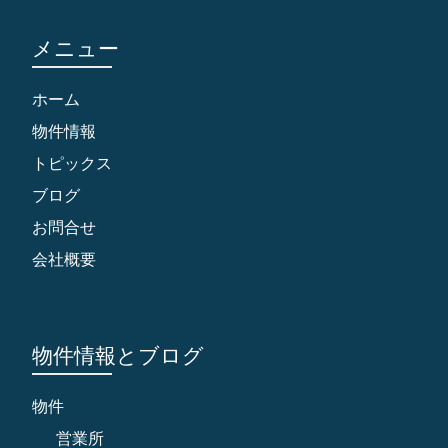
メニュー
ホーム
物件情報
トピックス
ブログ
お問合せ
会社概要
物件情報とブログ
物件
営業所